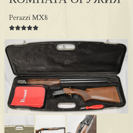
Perazzi MX8