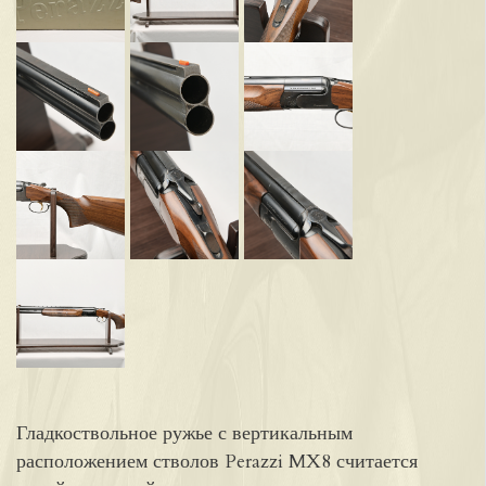
Гладкоствольное ружье с вертикальным
расположением стволов Perazzi MX8 считается