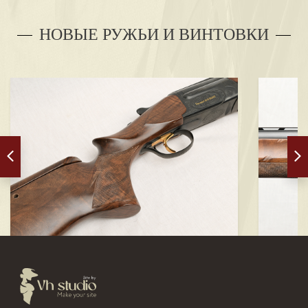
НОВЫЕ РУЖЬИ И ВИНТОВКИ