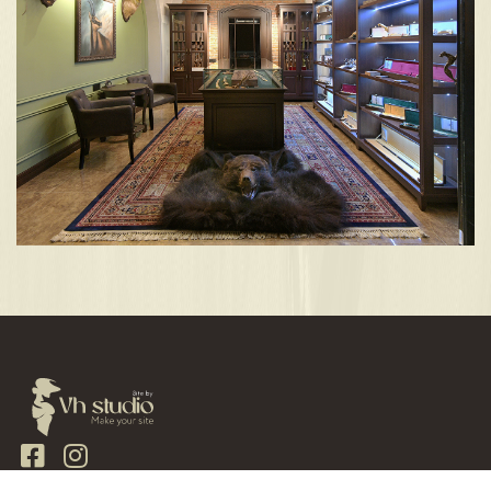
Copyright 2022 - 2026.BlackFrancolin Club