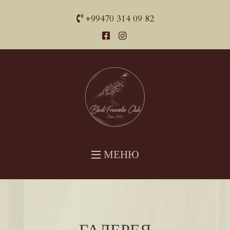
+99470 314 09 82
МЕНЮ