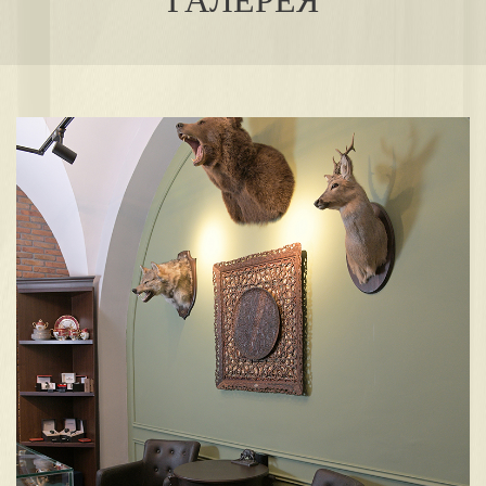
ГАЛЕРЕЯ