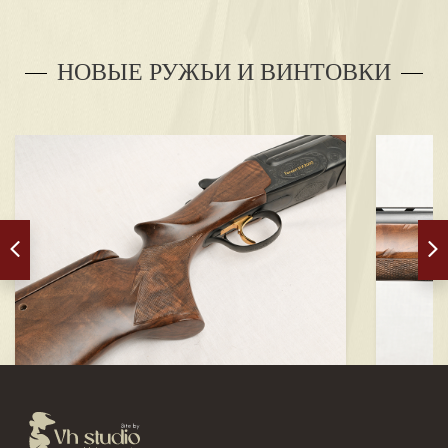
НОВЫЕ РУЖЬИ И ВИНТОВКИ