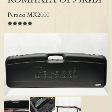
Perazzi MX2000