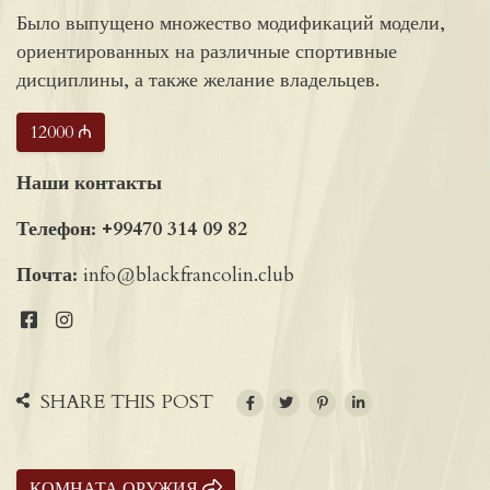
Было выпущено множество модификаций модели,
ориентированных на различные спортивные
дисциплины, а также желание владельцев.
12000 ₼
Наши контакты
Телефон:
+99470 314 09 82
Почта:
info@blackfrancolin.club
SHARE THIS POST
КОМНАТА ОРУЖИЯ