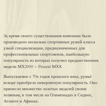
За время своего существования компании было
произведено несколько спортивных ружей класса
узкой специализации, предназначенных для
профессиональных спортсменов, наибольшую
популярность из которых получил предшественник
модели МХ2000 – Perazzi MX8.
Выпускаемое с 70х годов прошлого века, ружьё
вскоре приобрело невероятную популярность. Оно
принесло множество золотых медалей своим
хозяевам, в том числе на Олимпиадах в Сиднее,
Атланте и Афинах.