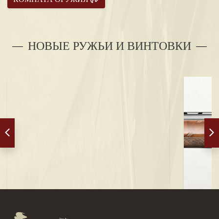
НОВЫЕ РУЖЬИ И ВИНТОВКИ