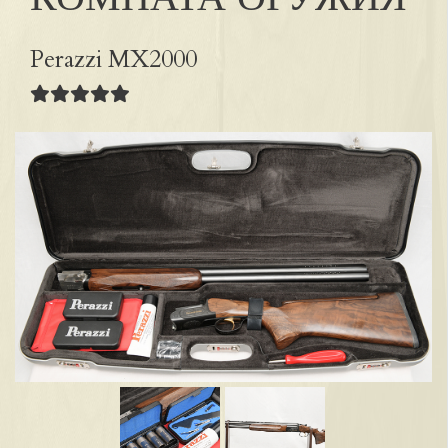
Perazzi MX2000